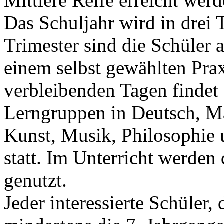
Mittlere Reife erreicht werd
Das Schuljahr wird in drei T
Trimester sind die Schüler 
einem selbst gewählten Prax
verbleibenden Tagen findet 
Lerngruppen in Deutsch, Ma
Kunst, Musik, Philosophie 
statt. Im Unterricht werden
genutzt.
Jeder interessierte Schüler,