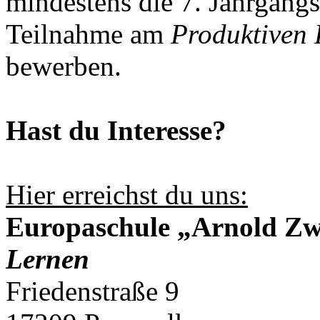
mindestens die 7. Jahrgangs
Teilnahme am
Produktiven 
bewerben.
Hast du Interesse?
Hier erreichst du uns:
Europaschule „Arnold Zw
Lernen
Friedenstraße 9