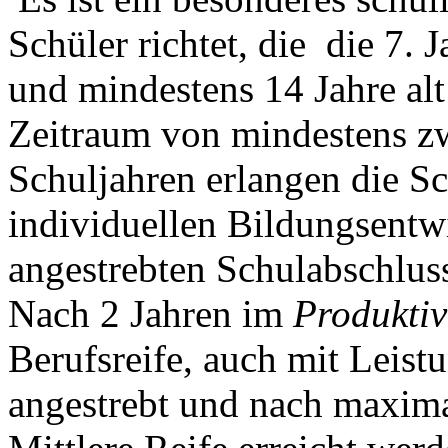
Schüler richtet, die
die 7. 
und mindestens 14 Jahre alt
Zeitraum von mindestens zw
Schuljahren erlangen die Sc
individuellen Bildungsentw
angestrebten Schulabschlus
Nach 2 Jahren im
Produkti
Berufsreife, auch mit Leist
angestrebt und nach maxima